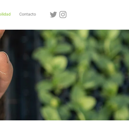
ilidad
Contacto