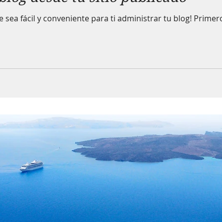
ea fácil y conveniente para ti administrar tu blog! Primero