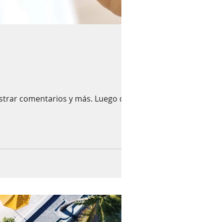
istrar comentarios y más. Luego de