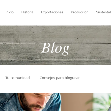
Inicio
Historia
Exportaciones
Producción
Sustentab
Blog
Tu comunidad
Consejos para bloguear