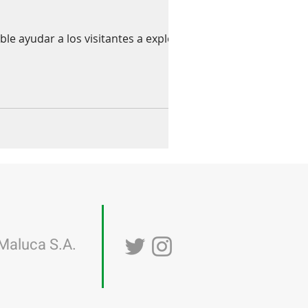
ble ayudar a los visitantes a explorar
Maluca S.A.