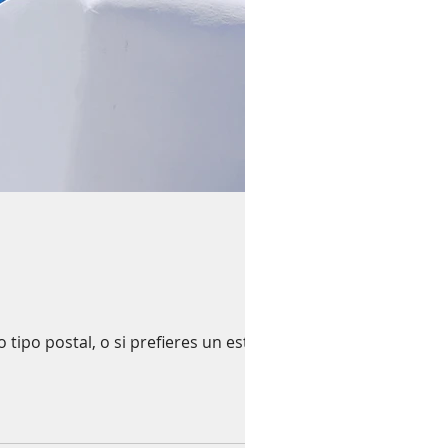
tipo postal, o si prefieres un estilo