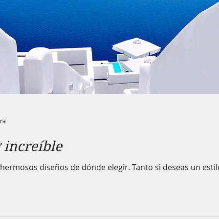
ura
 increíble
 hermosos diseños de dónde elegir. Tanto si deseas un estilo 