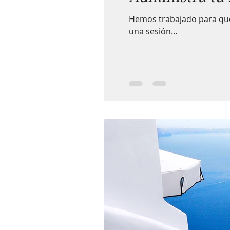
Hemos trabajado para que s
una sesión...