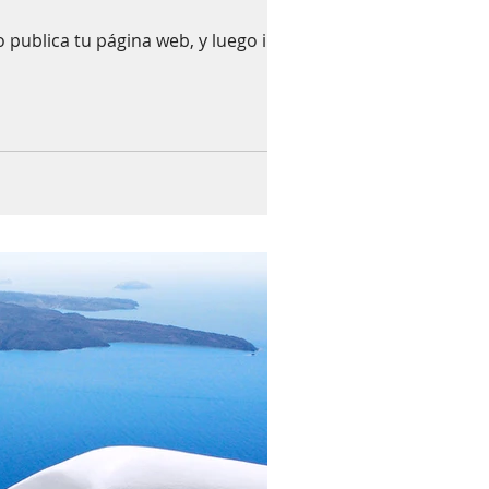
 publica tu página web, y luego inicia