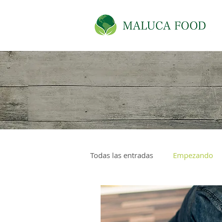
Todas las entradas
Empezando