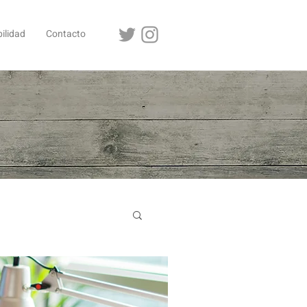
ilidad
Contacto