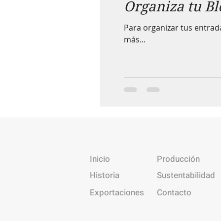
Organiza tu Bl
Para organizar tus entrada
más...
Inicio
Producción
Historia
Sustentabilidad
Exportaciones
Contacto